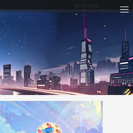
RSS订阅