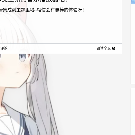
ayer集成到主题里啦~相信会有更棒的体验呀！
条评论
阅读全文