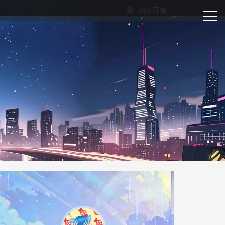
RSS订阅