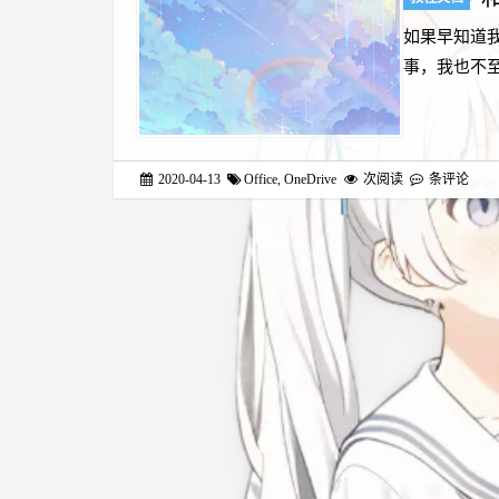
如果早知道
事，我也不
2020-04-13
Office
,
OneDrive
次阅读
条评论